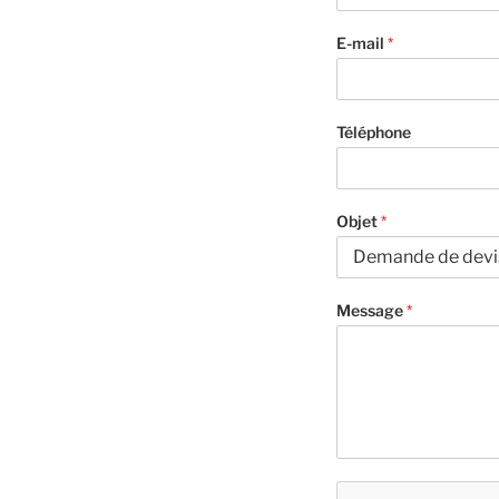
E-mail
*
Téléphone
Objet
*
Message
*