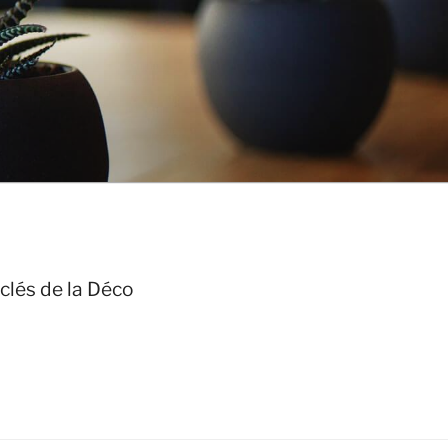
clés de la Déco