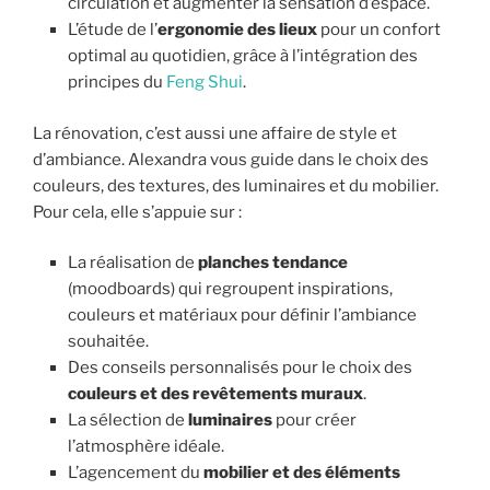
circulation et augmenter la sensation d’espace.
L’étude de l’
ergonomie des lieux
pour un confort
optimal au quotidien, grâce à l’intégration des
principes du
Feng Shui
.
La rénovation, c’est aussi une affaire de style et
d’ambiance. Alexandra vous guide dans le choix des
couleurs, des textures, des luminaires et du mobilier.
Pour cela, elle s’appuie sur :
La réalisation de
planches tendance
(moodboards) qui regroupent inspirations,
couleurs et matériaux pour définir l’ambiance
souhaitée.
Des conseils personnalisés pour le choix des
couleurs et des revêtements muraux
.
La sélection de
luminaires
pour créer
l’atmosphère idéale.
L’agencement du
mobilier et des éléments