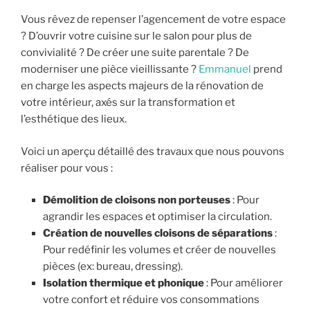
Vous rêvez de repenser l’agencement de votre espace
? D’ouvrir votre cuisine sur le salon pour plus de
convivialité ? De créer une suite parentale ? De
moderniser une pièce vieillissante ?
Emmanuel
prend
en charge les aspects majeurs de la rénovation de
votre intérieur, axés sur la transformation et
l’esthétique des lieux.
Voici un aperçu détaillé des travaux que nous pouvons
réaliser pour vous :
Démolition de cloisons non porteuses
: Pour
agrandir les espaces et optimiser la circulation.
Création de nouvelles cloisons de séparations
:
Pour redéfinir les volumes et créer de nouvelles
pièces (ex: bureau, dressing).
Isolation thermique et phonique
: Pour améliorer
votre confort et réduire vos consommations