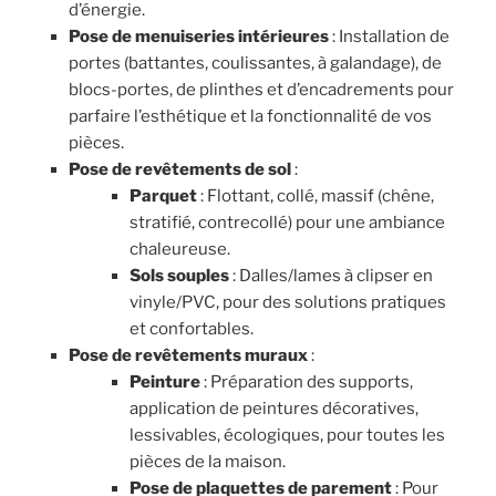
d’énergie.
Pose de menuiseries intérieures
: Installation de
portes (battantes, coulissantes, à galandage), de
blocs-portes, de plinthes et d’encadrements pour
parfaire l’esthétique et la fonctionnalité de vos
pièces.
Pose de revêtements de sol
:
Parquet
: Flottant, collé, massif (chêne,
stratifié, contrecollé) pour une ambiance
chaleureuse.
Sols souples
: Dalles/lames à clipser en
vinyle/PVC, pour des solutions pratiques
et confortables.
Pose de revêtements muraux
:
Peinture
: Préparation des supports,
application de peintures décoratives,
lessivables, écologiques, pour toutes les
pièces de la maison.
Pose de plaquettes de parement
: Pour