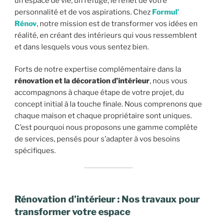
un espace de vie, un refuge, le reflet de votre
personnalité et de vos aspirations. Chez
Formul’
Rénov
, notre mission est de transformer vos idées en
réalité, en créant des intérieurs qui vous ressemblent
et dans lesquels vous vous sentez bien.
Forts de notre expertise complémentaire dans la
rénovation et la décoration d’intérieur
, nous vous
accompagnons à chaque étape de votre projet, du
concept initial à la touche finale. Nous comprenons que
chaque maison et chaque propriétaire sont uniques.
C’est pourquoi nous proposons une gamme complète
de services, pensés pour s’adapter à vos besoins
spécifiques.
Rénovation d’intérieur : Nos travaux pour
transformer votre espace