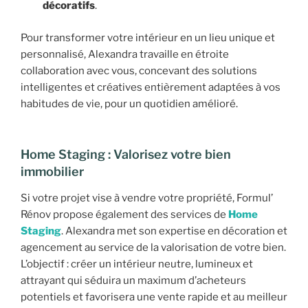
décoratifs
.
Pour transformer votre intérieur en un lieu unique et
personnalisé, Alexandra travaille en étroite
collaboration avec vous, concevant des solutions
intelligentes et créatives entièrement adaptées à vos
habitudes de vie, pour un quotidien amélioré.
Home Staging : Valorisez votre bien
immobilier
Si votre projet vise à vendre votre propriété, Formul’
Rénov propose également des services de
Home
Staging
. Alexandra met son expertise en décoration et
agencement au service de la valorisation de votre bien.
L’objectif : créer un intérieur neutre, lumineux et
attrayant qui séduira un maximum d’acheteurs
potentiels et favorisera une vente rapide et au meilleur