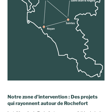
Notre zone d’intervention : Des projets
qui rayonnent autour de Rochefort