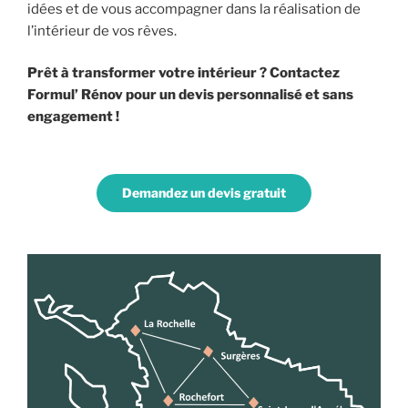
idées et de vous accompagner dans la réalisation de
l’intérieur de vos rêves.
Prêt à transformer votre intérieur ? Contactez
Formul’ Rénov pour un devis personnalisé et sans
engagement !
Demandez un devis gratuit