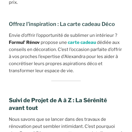
prix.
Offrez l’inspiration : La carte cadeau Déco
Envie d’offrir l’opportunité de sublimer un intérieur ?
Formul’ Rénov
propose une
carte cadeau
dédiée aux
conseils en décoration. C’est l’occasion parfaite d’offrir
à vos proches l’expertise d’Alexandra pour les aider à
concrétiser leurs propres aspirations déco et
transformer leur espace de vie.
Suivi de Projet de A à Z : La Sérénité
avant tout
Nous savons que se lancer dans des travaux de
rénovation peut sembler intimidant. C’est pourquoi