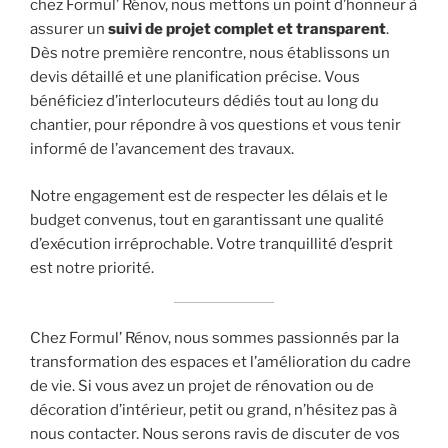
chez Formul’ Rénov, nous mettons un point d’honneur à
assurer un
suivi de projet complet et transparent
.
Dès notre première rencontre, nous établissons un
devis détaillé et une planification précise. Vous
bénéficiez d’interlocuteurs dédiés tout au long du
chantier, pour répondre à vos questions et vous tenir
informé de l’avancement des travaux.
Notre engagement est de respecter les délais et le
budget convenus, tout en garantissant une qualité
d’exécution irréprochable. Votre tranquillité d’esprit
est notre priorité.
Chez Formul’ Rénov, nous sommes passionnés par la
transformation des espaces et l’amélioration du cadre
de vie. Si vous avez un projet de rénovation ou de
décoration d’intérieur, petit ou grand, n’hésitez pas à
nous contacter. Nous serons ravis de discuter de vos