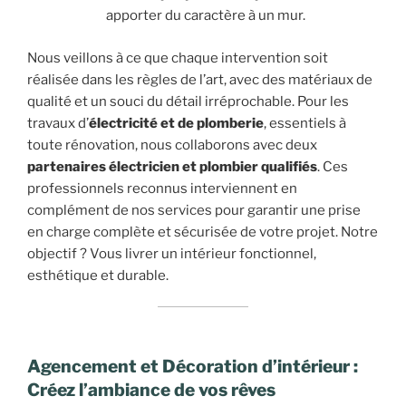
apporter du caractère à un mur.
Nous veillons à ce que chaque intervention soit
réalisée dans les règles de l’art, avec des matériaux de
qualité et un souci du détail irréprochable. Pour les
travaux d’
électricité et de plomberie
, essentiels à
toute rénovation, nous collaborons avec deux
partenaires électricien et plombier qualifiés
. Ces
professionnels reconnus interviennent en
complément de nos services pour garantir une prise
en charge complète et sécurisée de votre projet. Notre
objectif ? Vous livrer un intérieur fonctionnel,
esthétique et durable.
Agencement et Décoration d’intérieur :
Créez l’ambiance de vos rêves